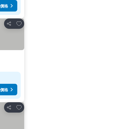
價格
加入我的最愛
分享
價格
加入我的最愛
分享