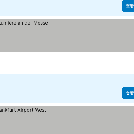
查看
查看