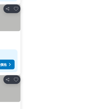
加入我的最愛
分享
價格
加入我的最愛
分享