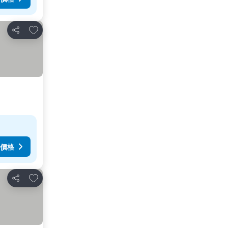
加入我的最愛
分享
價格
加入我的最愛
分享