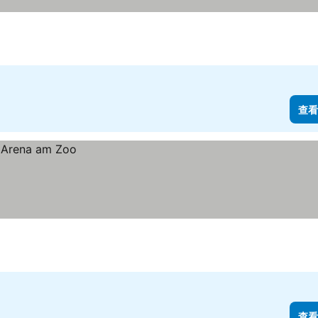
查看
查看