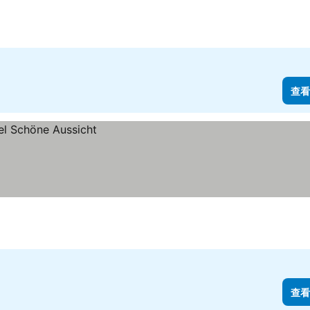
查看
查看