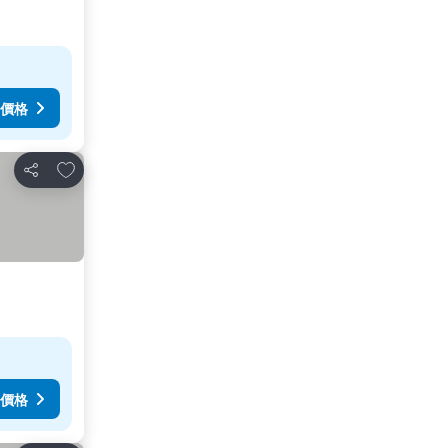
價格
加入我的最愛
分享
價格