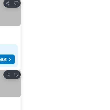
加入我的最愛
分享
價格
加入我的最愛
分享