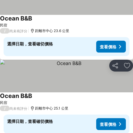
Ocean B&B
查看價格
民宿
/
距離市中心 23.6 公里
尚未有評分
選擇日期，查看確切價格
查看價格
分享
加
Ocean B&B
查看價格
民宿
/
距離市中心 25.1 公里
尚未有評分
選擇日期，查看確切價格
查看價格