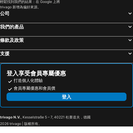
輕鬆找到我們的結果：在 Google 上將
trivago 新增為偏好來源。
公司
我們的產品
條款及政策
支援
登入享受會員專屬優惠
打造個人化體驗
會員專屬優惠和會員價
登入
trivago N.V.
, Kesselstraße 5 – 7, 40221 杜賽道夫，德國
2026 trivago | 版權所有。