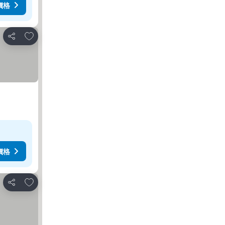
價格
加入我的最愛
分享
價格
加入我的最愛
分享