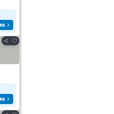
價格
加入我的最愛
分享
價格