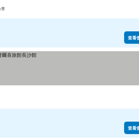
公里
查看
查看