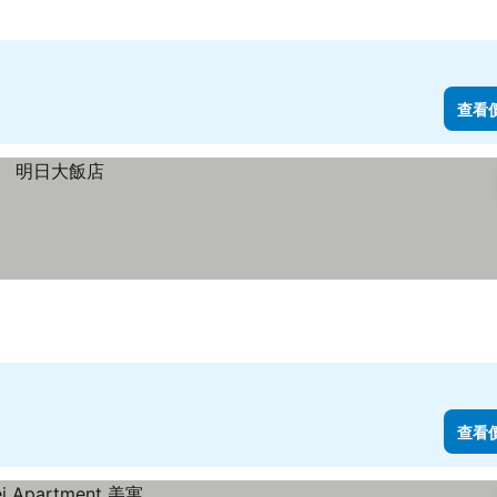
查看
查看