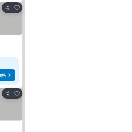
加入我的最愛
分享
價格
加入我的最愛
分享