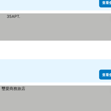
查看
查看