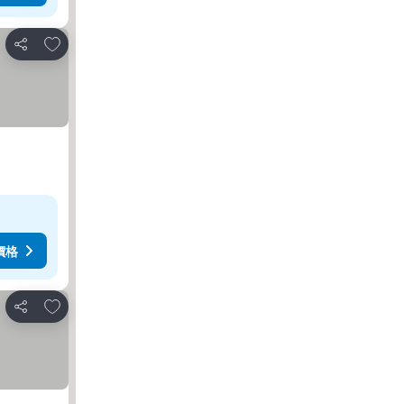
加入我的最愛
分享
價格
加入我的最愛
分享