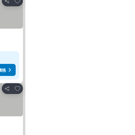
加入我的最愛
分享
價格
加入我的最愛
分享