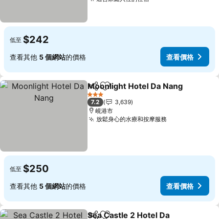
$242
低至
查看其他
5 個網站
的價格
查看價格
Moonlight Hotel Da Nang
分享
加入我的最愛
3 星級
7.2
3,639
峴港市
放鬆身心的水療和按摩服務
$250
低至
查看其他
5 個網站
的價格
查看價格
Sea Castle 2 Hotel Da