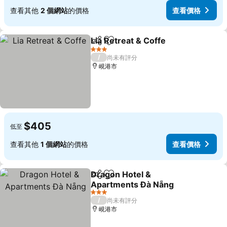
查看其他
2 個網站
的價格
查看價格
Lia Retreat & Coffe
分享
加入我的最愛
3 星級
/
尚未有評分
峴港市
$405
低至
查看其他
1 個網站
的價格
查看價格
Dragon Hotel &
分享
加入我的最愛
Apartments Đà Nẵng
3 星級
/
尚未有評分
峴港市