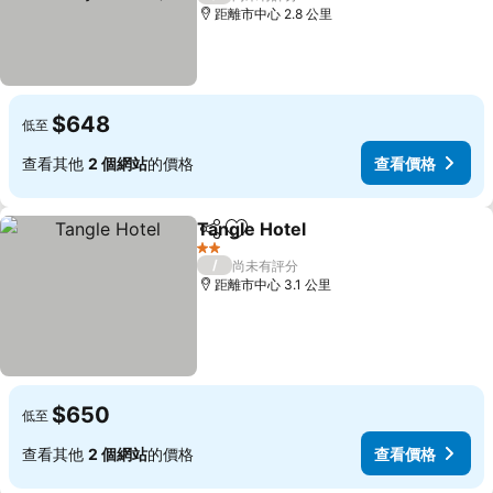
距離市中心 2.8 公里
$648
低至
查看其他
2 個網站
的價格
查看價格
Tangle Hotel
分享
加入我的最愛
2 星級
/
尚未有評分
距離市中心 3.1 公里
$650
低至
查看其他
2 個網站
的價格
查看價格