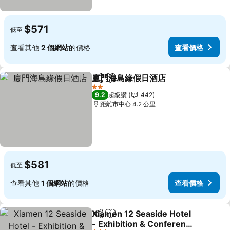
$571
低至
查看其他
2 個網站
的價格
查看價格
廈門海島緣假日酒店
分享
加入我的最愛
2 星級
9.2
超級讚
442
距離市中心 4.2 公里
$581
低至
查看其他
1 個網站
的價格
查看價格
Xiamen 12 Seaside Hotel
分享
加入我的最愛
- Exhibition & Conference