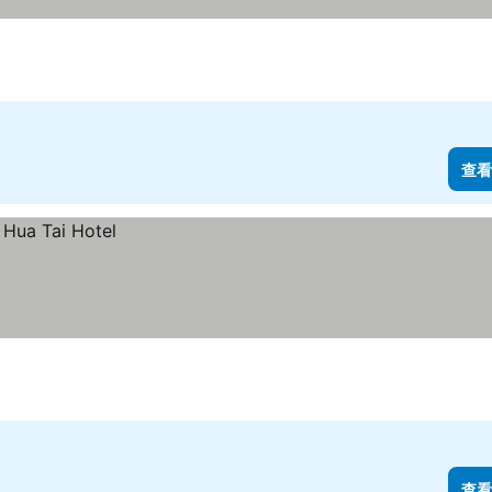
查看
查看