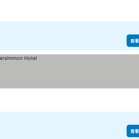
查看
查看