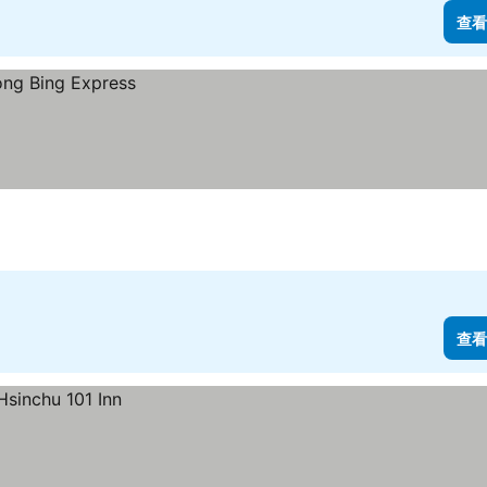
查看
查看