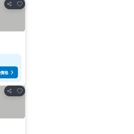
加入我的最愛
分享
價格
加入我的最愛
分享