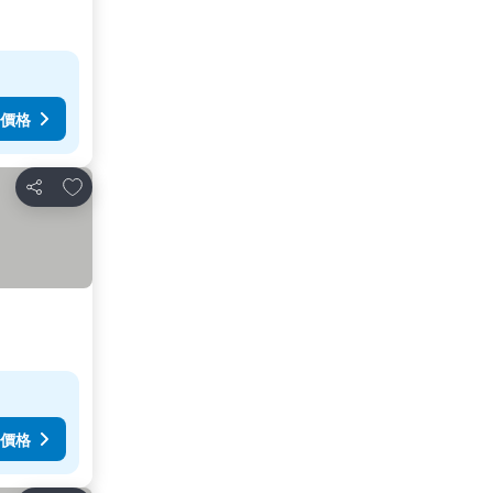
價格
加入我的最愛
分享
價格