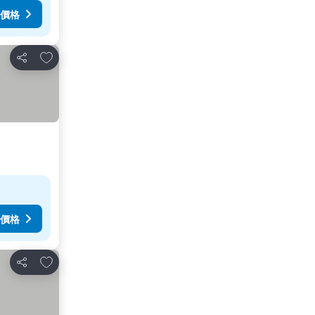
價格
加入我的最愛
分享
價格
加入我的最愛
分享