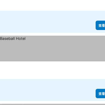
查看
查看