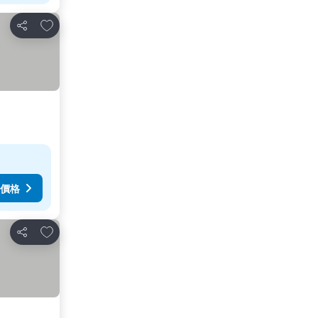
加入我的最愛
分享
價格
加入我的最愛
分享