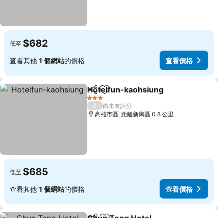
$682
低至
查看其他
1 個網站
的價格
查看價格
Hotelfun-kaohsiung
分享
加入我的最愛
查看價
3 星級
/
尚未有評分
高雄市區, 距離新興區 0.8 公里
$685
低至
查看其他
1 個網站
的價格
查看價格