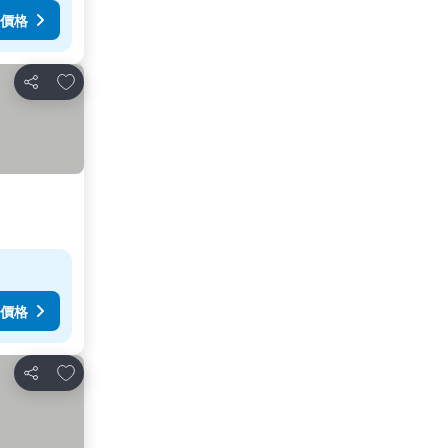
價格
加入我的最愛
分享
價格
加入我的最愛
分享