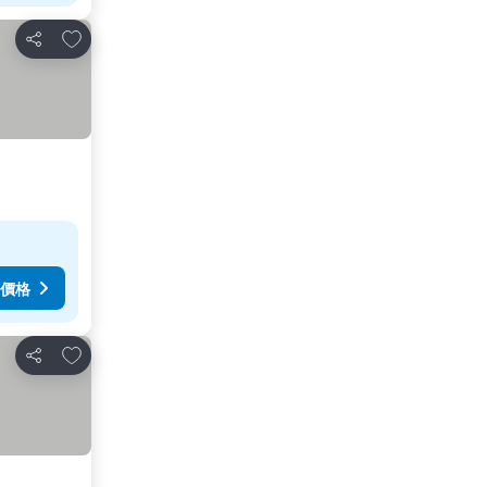
加入我的最愛
分享
價格
加入我的最愛
分享