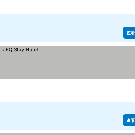
查看
查看