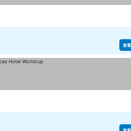
查看
查看