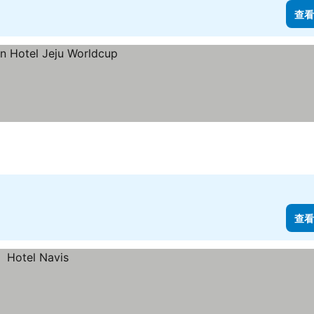
查看
查看