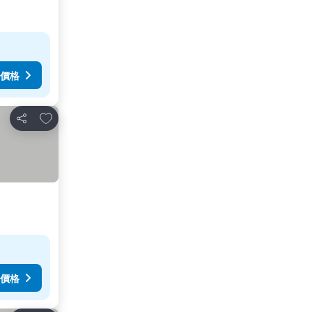
價格
加入我的最愛
分享
價格