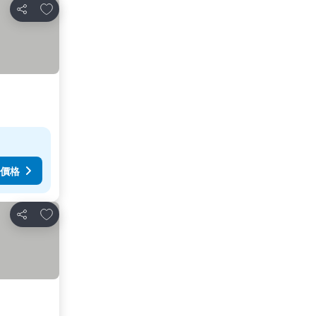
加入我的最愛
分享
價格
加入我的最愛
分享