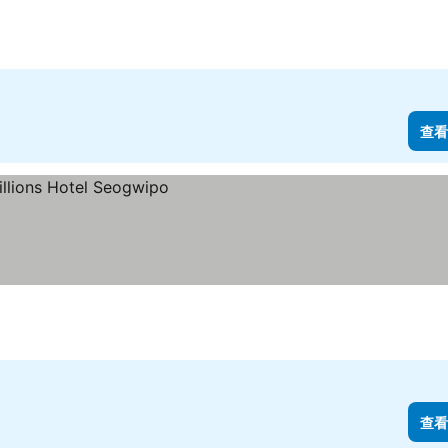
查看
查看