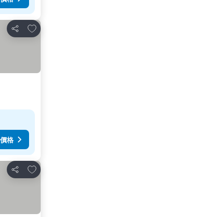
加入我的最愛
分享
價格
加入我的最愛
分享