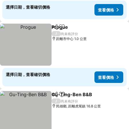
選擇日期，查看確切價格
查看價格
Progue
分享
加入我的最愛
查看價格
/
尚未有評分
距離市中心 1.0 公里
選擇日期，查看確切價格
查看價格
Gu-Ting-Ben B&B
分享
加入我的最愛
查看價格
/
尚未有評分
民雄鄉, 距離虎尾鎮 16.8 公里