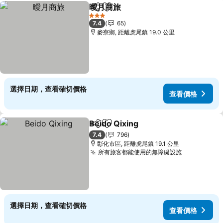
曖月商旅
分享
加入我的最愛
查看價格
3 星級
7.4
65
麥寮鄉, 距離虎尾鎮 19.0 公里
選擇日期，查看確切價格
查看價格
Beido Qixing
分享
加入我的最愛
查看價格
7.4
796
彰化市區, 距離虎尾鎮 19.1 公里
所有旅客都能使用的無障礙設施
查看價格
選擇日期，查看確切價格
查看價格