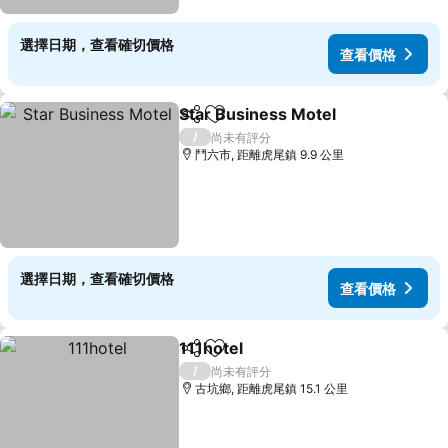
選擇日期，查看確切價格
查看價格
Star Business Motel
分享
加入我的最愛
查看價
/
尚未有評分
鬥六市, 距離虎尾鎮 9.9 公里
選擇日期，查看確切價格
查看價格
111hotel
分享
加入我的最愛
查看價格
/
尚未有評分
古坑鄉, 距離虎尾鎮 15.1 公里