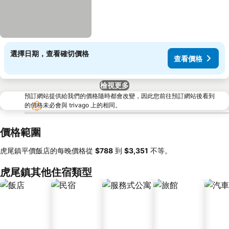
選擇日期，查看確切價格
查看價格
檢視更多
預訂網站提供給我們的價格隨時都會改變，因此您前往預訂網站後看到
的價格未必會與 trivago 上的相同。
價格範圍
虎尾鎮平價飯店的每晚價格從
‎$788
到
‎$3,351
不等。
虎尾鎮其他住宿類型