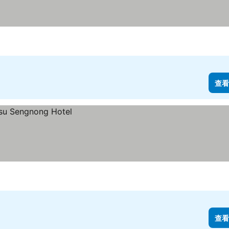
查看
查看