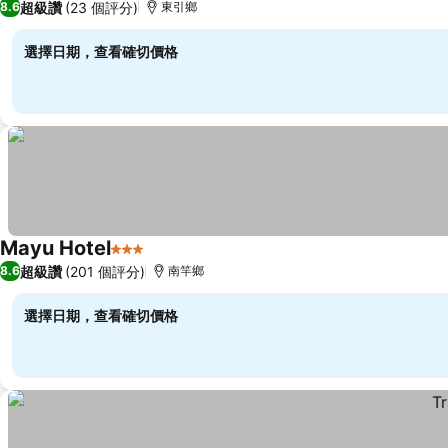
超級讚
(23 個評分)
8.6
東引鄉
選擇日期，查看確切價格
Mayu Hotel
3 星級
超級讚
(201 個評分)
8.6
南竿鄉
選擇日期，查看確切價格