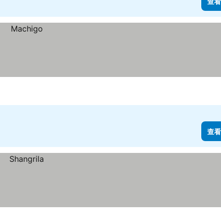
查看
查看