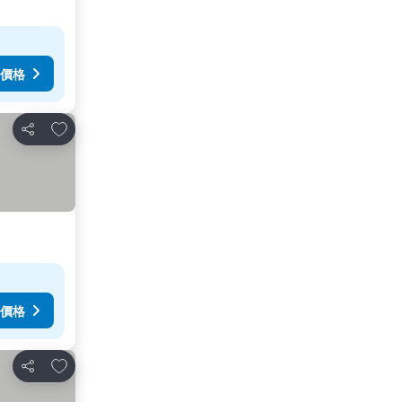
價格
加入我的最愛
分享
價格
加入我的最愛
分享