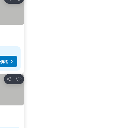
分享
價格
加入我的最愛
分享