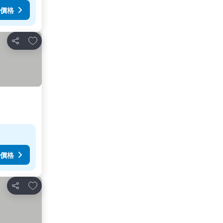
價格
加入我的最愛
分享
價格
加入我的最愛
分享