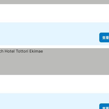
查看
查看