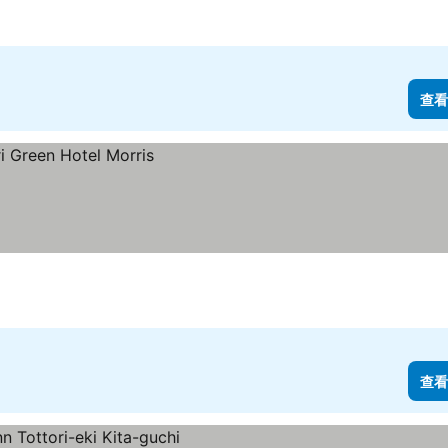
查看
查看