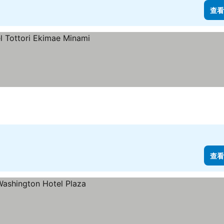
查看
查看