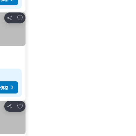
加入我的最愛
分享
價格
加入我的最愛
分享