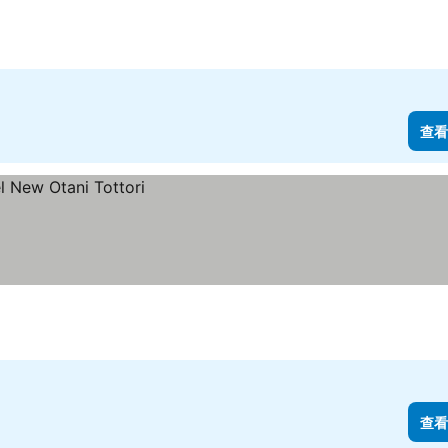
查看
查看