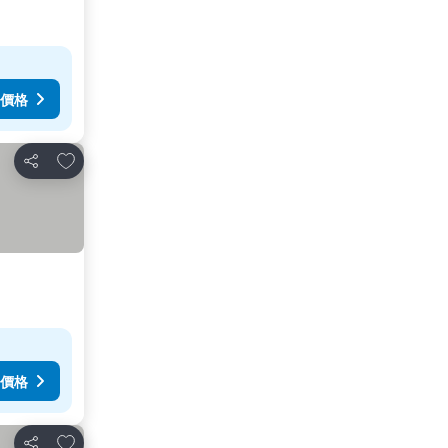
價格
加入我的最愛
分享
價格
加入我的最愛