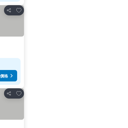
加入我的最愛
分享
價格
加入我的最愛
分享