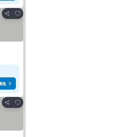
加入我的最愛
分享
價格
加入我的最愛
分享