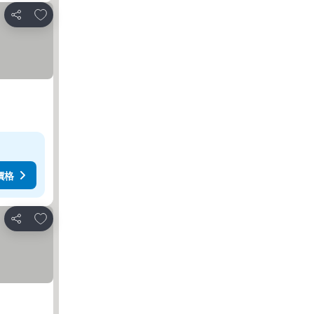
加入我的最愛
分享
價格
加入我的最愛
分享