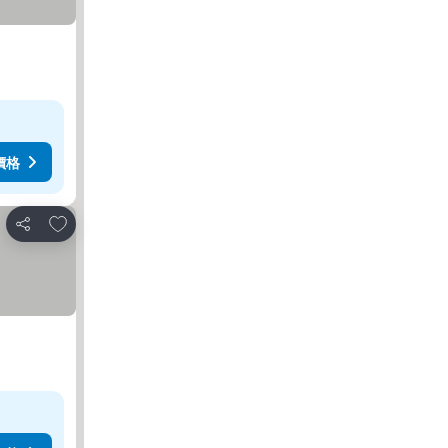
價格
加入我的最愛
分享