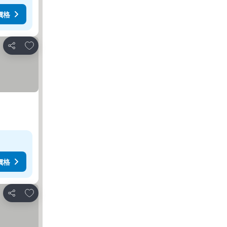
價格
加入我的最愛
分享
價格
加入我的最愛
分享