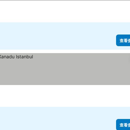
查看
查看