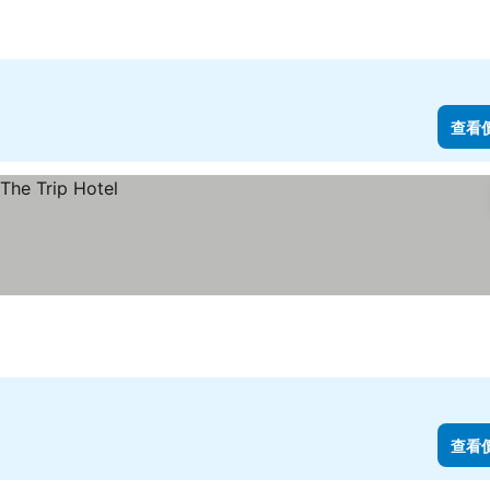
查看
查看