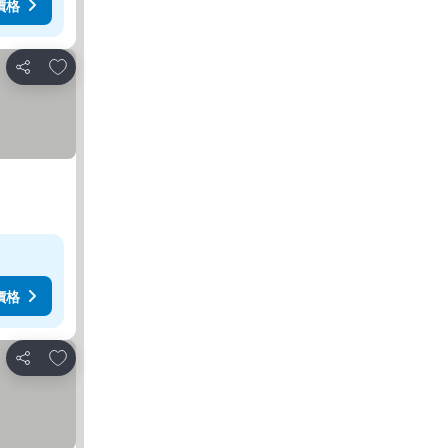
價格
加入我的最愛
分享
價格
加入我的最愛
分享