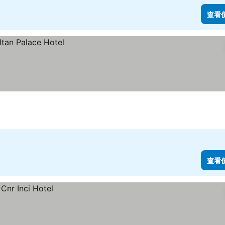
查看
查看