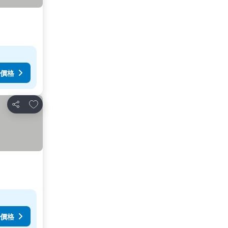
價格
加入我的最愛
分享
價格