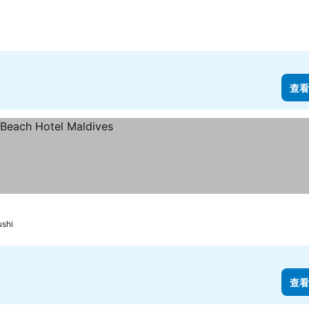
查看
ushi
查看