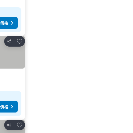
價格
加入我的最愛
分享
價格
加入我的最愛
分享