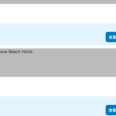
查看
查看