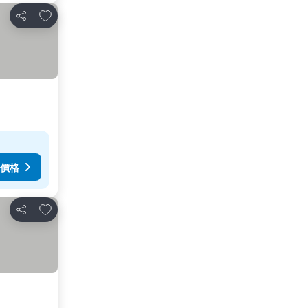
加入我的最愛
分享
價格
加入我的最愛
分享