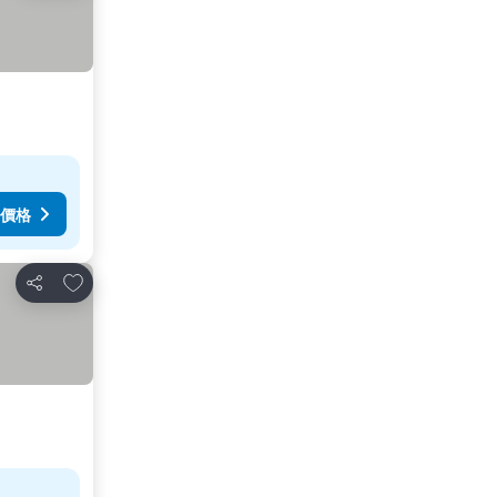
價格
加入我的最愛
分享