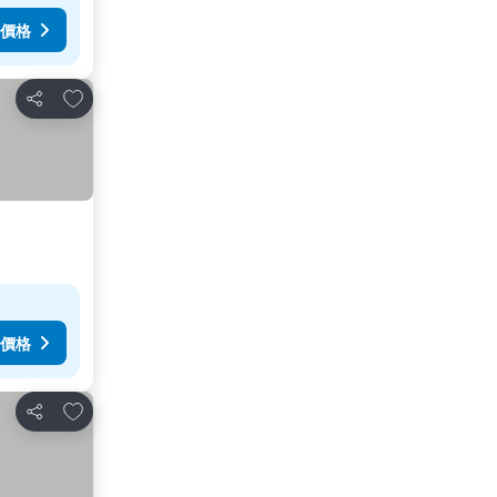
價格
加入我的最愛
分享
價格
加入我的最愛
分享