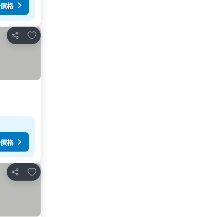
價格
加入我的最愛
分享
價格
加入我的最愛
分享