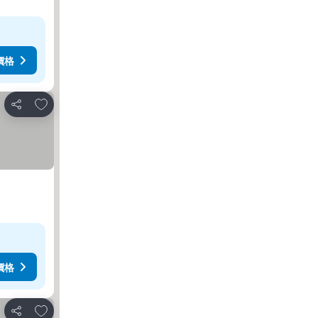
價格
加入我的最愛
分享
價格
加入我的最愛
分享