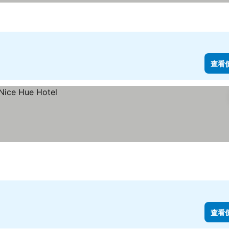
查看
查看