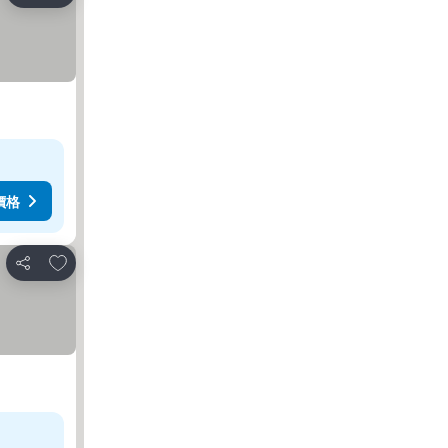
價格
加入我的最愛
分享