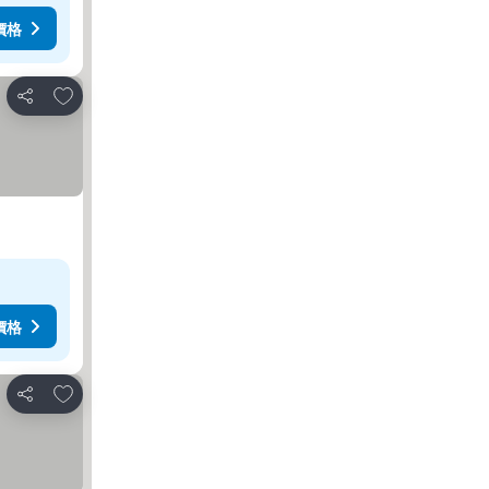
價格
加入我的最愛
分享
價格
加入我的最愛
分享