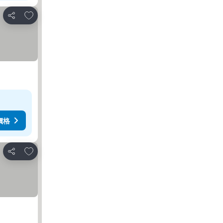
加入我的最愛
分享
價格
加入我的最愛
分享