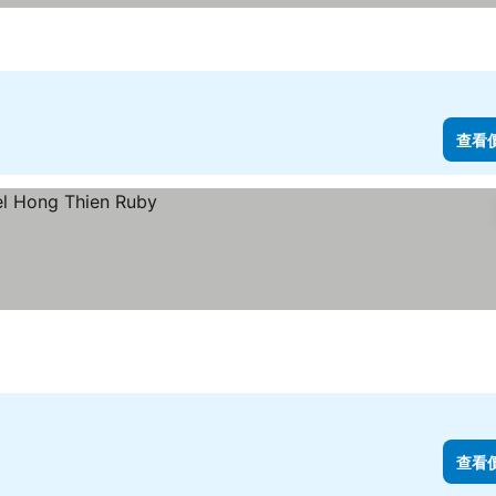
查看
查看