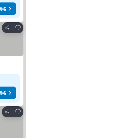
價格
加入我的最愛
分享
價格
加入我的最愛
分享