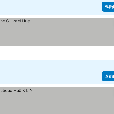
查看
查看