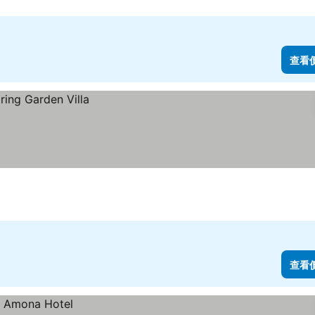
查看
查看