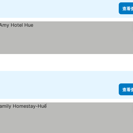
查看
查看