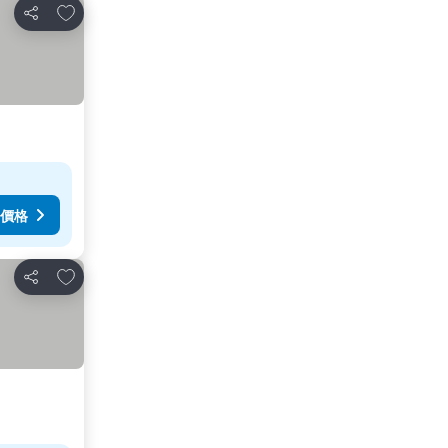
加入我的最愛
分享
價格
加入我的最愛
分享