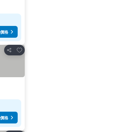
價格
加入我的最愛
分享
價格