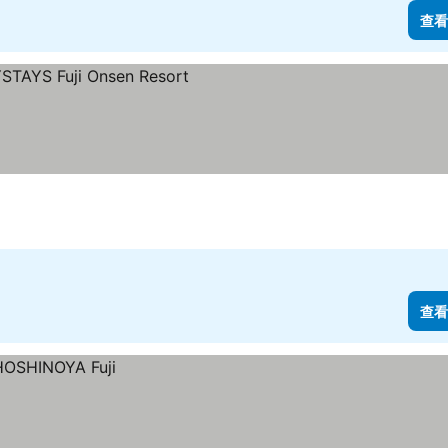
查看
查看