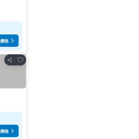
價格
加入我的最愛
分享
價格