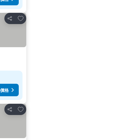
加入我的最愛
分享
價格
加入我的最愛
分享