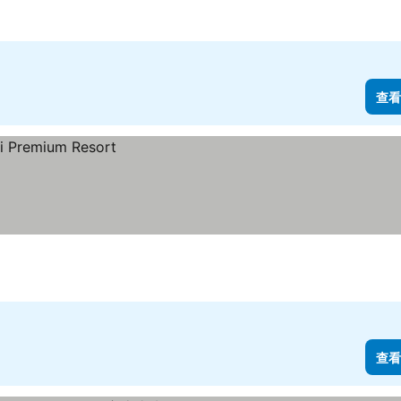
查看
查看