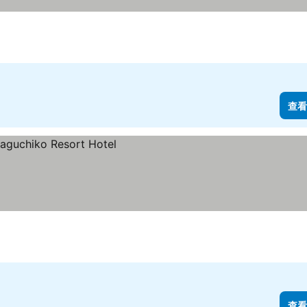
查看
查看