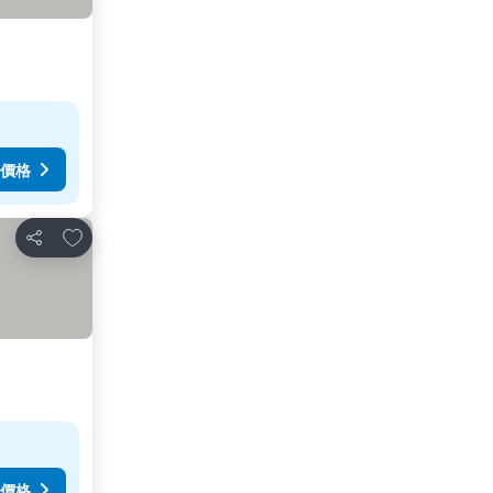
價格
加入我的最愛
分享
價格