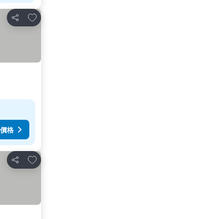
加入我的最愛
分享
價格
加入我的最愛
分享