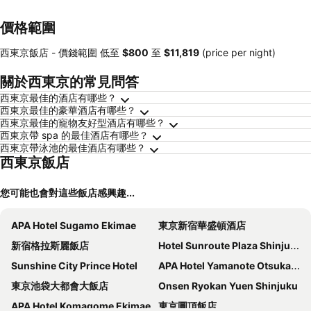
價格範圍
西東京飯店 -
價錢範圍
低至
‎$800
至
‎$11,819
(price per night)
關於西東京的常見問答
西東京最佳的酒店有哪些？
西東京最佳的豪華酒店有哪些？
西東京最佳的寵物友好型酒店有哪些？
西東京帶 spa 的最佳酒店有哪些？
西東京帶泳池的最佳酒店有哪些？
西東京飯店
您可能也會對這些飯店感興趣...
APA Hotel Sugamo Ekimae
東京新宿華盛頓酒店
新宿格拉斯麗飯店
Hotel Sunroute Plaza Shinjuku
Sunshine City Prince Hotel
APA Hotel Yamanote Otsuka Ekimae Tower
東京池袋大都會大飯店
Onsen Ryokan Yuen Shinjuku
APA Hotel Komagome Ekimae
東京圓頂飯店