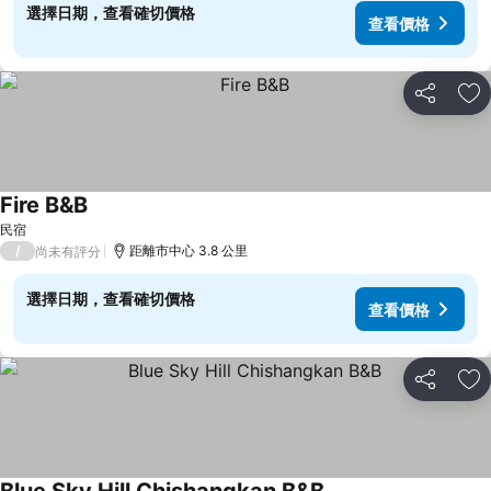
選擇日期，查看確切價格
查看價格
分享
加
Fire B&B
查看價格
民宿
/
距離市中心 3.8 公里
尚未有評分
選擇日期，查看確切價格
查看價格
分享
加