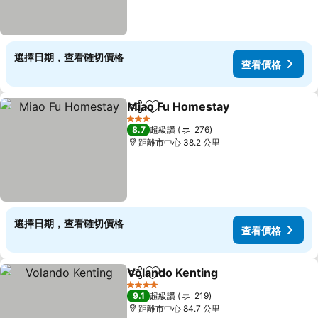
選擇日期，查看確切價格
查看價格
Miao Fu Homestay
分享
加入我的最愛
3 星級
8.7
超級讚
276
距離市中心 38.2 公里
選擇日期，查看確切價格
查看價格
Volando Kenting
分享
加入我的最愛
4 星級
9.1
超級讚
219
距離市中心 84.7 公里