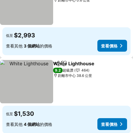
距離市中心 0.6 公里
$2,993
低至
查看其他
3 個網站
的價格
查看價格
White Lighthouse
分享
加入我的最愛
9.2
超級讚
464
距離市中心 38.6 公里
$1,530
低至
查看其他
4 個網站
的價格
查看價格