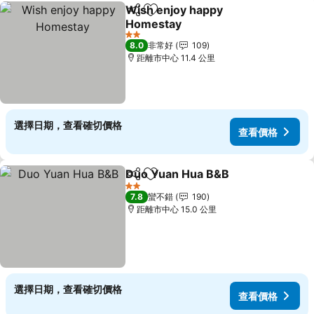
Wish enjoy happy
分享
加入我的最愛
Homestay
2 星級
8.0
非常好
109
距離市中心 11.4 公里
選擇日期，查看確切價格
查看價格
Duo Yuan Hua B&B
分享
加入我的最愛
2 星級
7.8
蠻不錯
190
距離市中心 15.0 公里
選擇日期，查看確切價格
查看價格