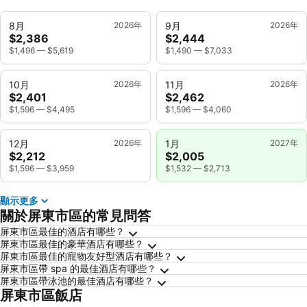
8月
2026年
9月
2026年
$2,386
$2,444
$1,496
—
$5,619
$1,490
—
$7,033
10月
2026年
11月
2026年
$2,401
$2,462
$1,596
—
$4,495
$1,596
—
$4,060
12月
2026年
1月
2027年
$2,212
$2,005
$1,596
—
$3,959
$1,532
—
$2,713
顯示更多
關於屏東市區的常見問答
屏東市區最佳的酒店有哪些？
屏東市區最佳的豪華酒店有哪些？
屏東市區最佳的寵物友好型酒店有哪些？
屏東市區帶 spa 的最佳酒店有哪些？
屏東市區帶泳池的最佳酒店有哪些？
屏東市區飯店