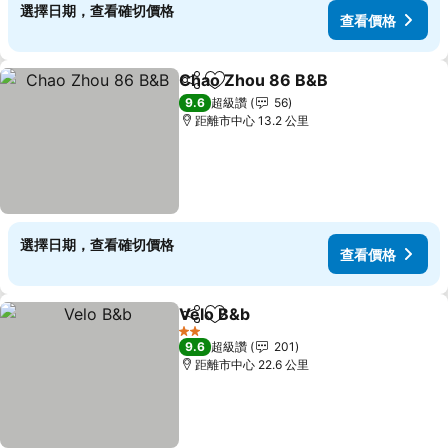
選擇日期，查看確切價格
查看價格
Chao Zhou 86 B&B
分享
加入我的最愛
9.6
超級讚
56
距離市中心 13.2 公里
選擇日期，查看確切價格
查看價格
Velo B&b
分享
加入我的最愛
2 星級
9.6
超級讚
201
距離市中心 22.6 公里