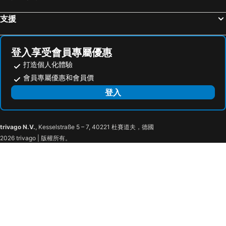
支援
登入享受會員專屬優惠
打造個人化體驗
會員專屬優惠和會員價
登入
trivago N.V.
, Kesselstraße 5 – 7, 40221 杜賽道夫，德國
2026 trivago | 版權所有。