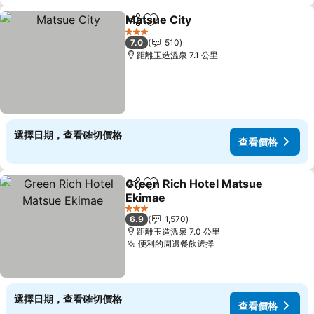
Matsue City
分享
加入我的最愛
3 星級
7.0
510
距離玉造溫泉 7.1 公里
選擇日期，查看確切價格
查看價格
Green Rich Hotel Matsue
分享
加入我的最愛
Ekimae
3 星級
6.9
1,570
距離玉造溫泉 7.0 公里
便利的周邊餐飲選擇
選擇日期，查看確切價格
查看價格