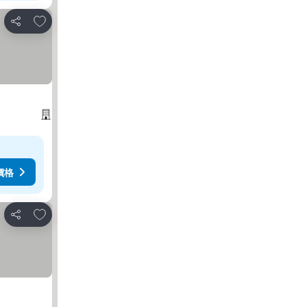
加入我的最愛
分享
價格
加入我的最愛
分享