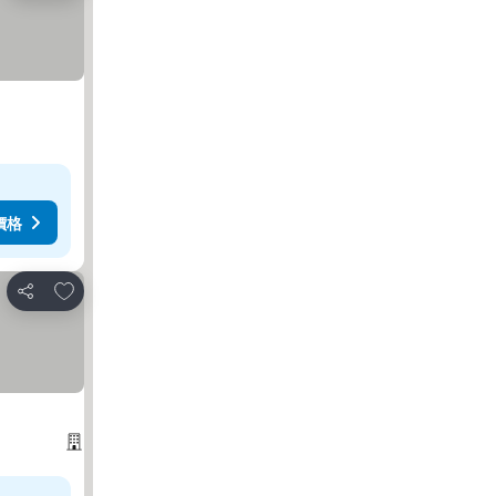
價格
加入我的最愛
分享