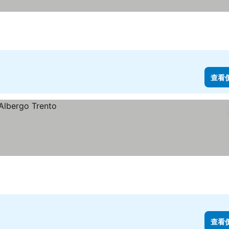
查看
查看