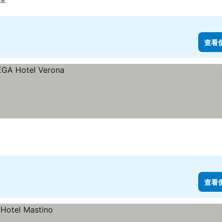
公里
查看
查看