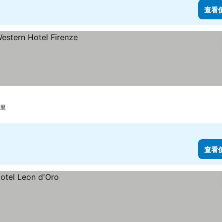
查看
公里
查看