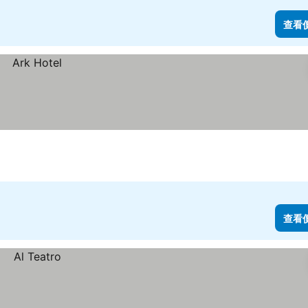
查看
查看