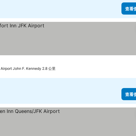
查看
 Airport John F. Kennedy 2.8 公里
查看