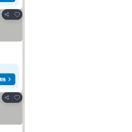
加入我的最愛
分享
價格
加入我的最愛
分享