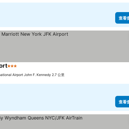
查看
ort
3 星級
查看價格
ational Airport John F. Kennedy 2.7 公里
查看