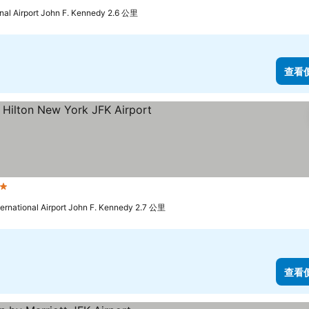
nal Airport John F. Kennedy 2.6 公里
查看
 星級
查看價格
rnational Airport John F. Kennedy 2.7 公里
查看