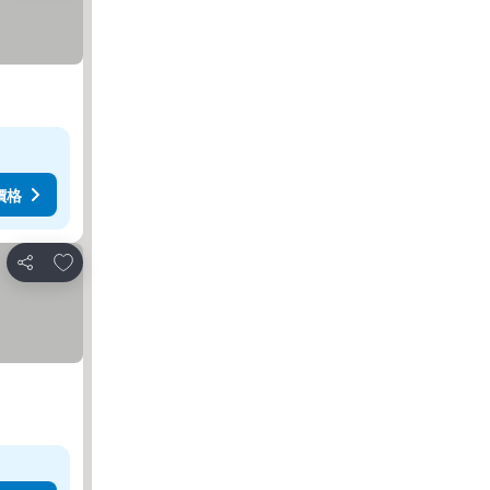
價格
加入我的最愛
分享