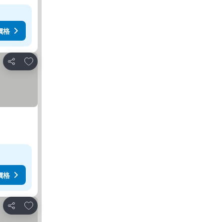
價格
加入我的最愛
分享
價格
加入我的最愛
分享