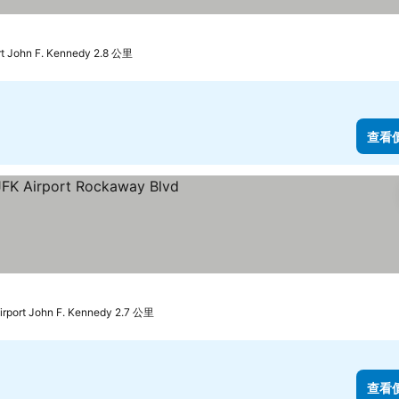
價格
rt John F. Kennedy 2.8 公里
查看
價格
irport John F. Kennedy 2.7 公里
查看