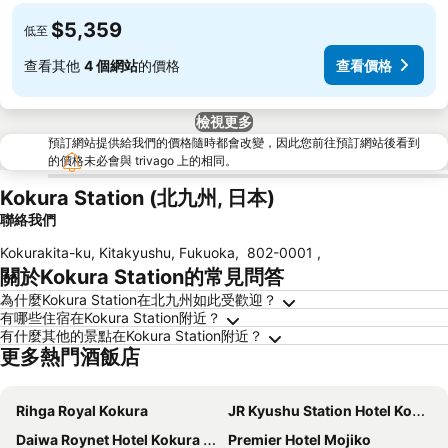
$5,359
低至
查看其他
4 個網站
的價格
查看價格
檢視更多
預訂網站提供給我們的價格隨時都會改變，因此您前往預訂網站後看到
的價格未必會與 trivago 上的相同。
Kokura Station (北九州, 日本)
聯絡我們
Kokurakita-ku, Kitakyushu, Fukuoka
,
802-0001
,
關於Kokura Station的常見問答
為什麼Kokura Station在北九州如此受歡迎？
有哪些住宿在Kokura Station附近？
有什麼其他的景點在Kokura Station附近？
更多熱門酒飯店
Rihga Royal Kokura
JR Kyushu Station Hotel Kokura
Daiwa Roynet Hotel Kokura Ekimae
Premier Hotel Mojiko