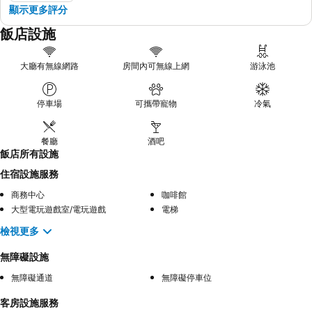
顯示更多評分
飯店設施
大廳有無線網路
房間內可無線上網
游泳池
停車場
可攜帶寵物
冷氣
餐廳
酒吧
飯店所有設施
住宿設施服務
商務中心
咖啡館
大型電玩遊戲室/電玩遊戲
電梯
檢視更多
無障礙設施
無障礙通道
無障礙停車位
客房設施服務