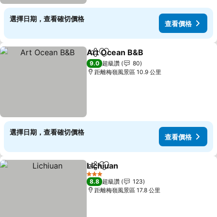
選擇日期，查看確切價格
查看價格
Art Ocean B&B
分享
加入我的最愛
9.0
超級讚
80
距離梅嶺風景區 10.9 公里
選擇日期，查看確切價格
查看價格
Lichiuan
分享
加入我的最愛
3 星級
8.8
超級讚
123
距離梅嶺風景區 17.8 公里