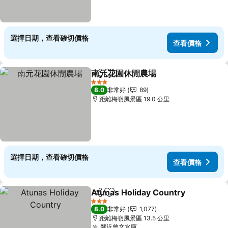
選擇日期，查看確切價格
查看價格
南元花園休閒農場
分享
加入我的最愛
3 星級
8.0
非常好
89
距離梅嶺風景區 19.0 公里
選擇日期，查看確切價格
查看價格
Atunas Holiday Country
分享
加入我的最愛
3 星級
8.0
非常好
1,077
距離梅嶺風景區 13.5 公里
鄰近曾文水庫