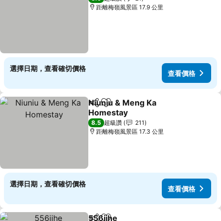
距離梅嶺風景區 17.9 公里
選擇日期，查看確切價格
查看價格
Niuniu & Meng Ka
分享
加入我的最愛
Homestay
8.5
超級讚
211
距離梅嶺風景區 17.3 公里
選擇日期，查看確切價格
查看價格
556jihe