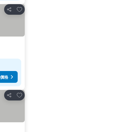
加入我的最愛
分享
價格
加入我的最愛
分享