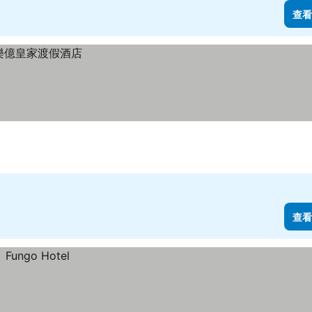
查看
查看