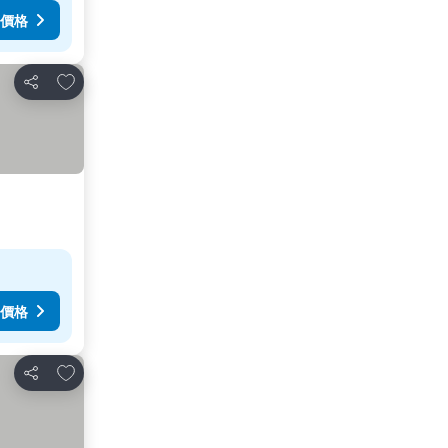
價格
加入我的最愛
分享
價格
加入我的最愛
分享