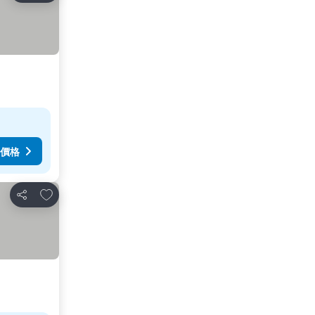
價格
加入我的最愛
分享