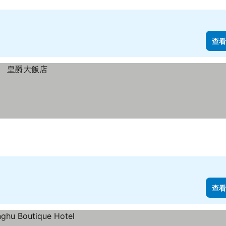
查看
查看