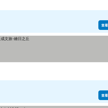
查看
查看