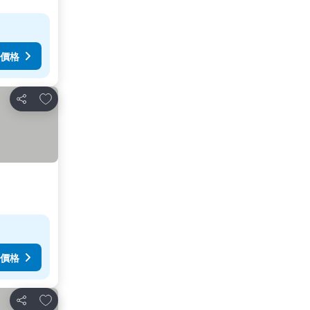
價格
加入我的最愛
分享
價格
加入我的最愛
分享