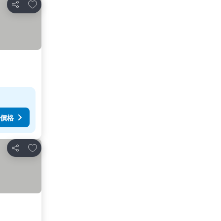
加入我的最愛
分享
價格
加入我的最愛
分享