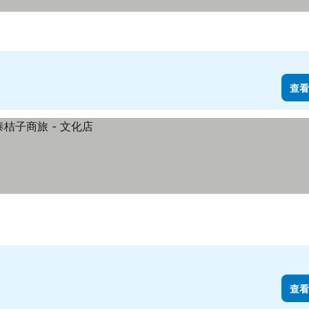
查看
查看