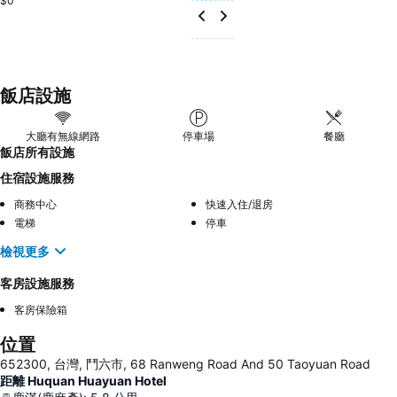
$0
飯店設施
大廳有無線網路
停車場
餐廳
飯店所有設施
住宿設施服務
商務中心
快速入住/退房
電梯
停車
檢視更多
客房設施服務
客房保險箱
位置
652300, 台灣, 鬥六市, 68 Ranweng Road And 50 Taoyuan Road
距離 Huquan Huayuan Hotel