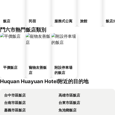
飯店
民宿
服務式公寓
旅館
飯店
鬥六市熱門飯店類別
平價飯店
寵物友善飯
附設停車場
店
的飯店
Huquan Huayuan Hotel附近的目的地
台中市區飯店
高雄市區飯店
台南市區飯店
台東市區飯店
嘉義市區飯店
魚池鄉飯店