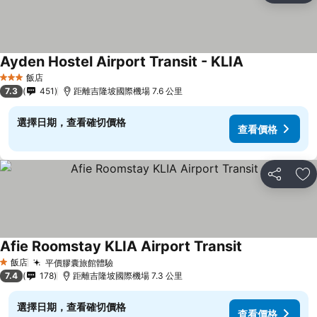
Ayden Hostel Airport Transit - KLIA
飯店
3 星級
7.3
451
距離吉隆坡國際機場 7.6 公里
選擇日期，查看確切價格
查看價格
分享
加
Afie Roomstay KLIA Airport Transit
飯店
平價膠囊旅館體驗
1 星級
7.4
178
距離吉隆坡國際機場 7.3 公里
選擇日期，查看確切價格
查看價格