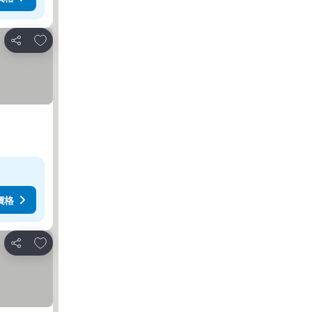
加入我的最愛
分享
價格
加入我的最愛
分享