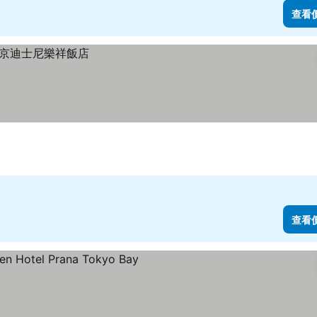
查看
查看