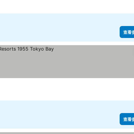
查看
查看