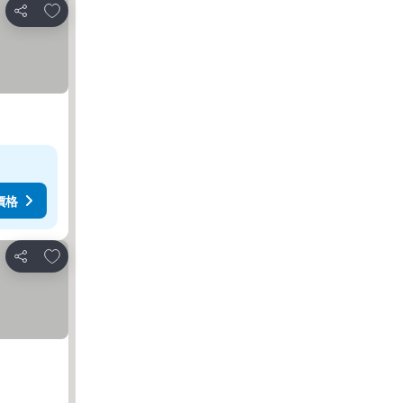
加入我的最愛
分享
價格
加入我的最愛
分享