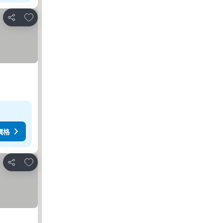
加入我的最愛
分享
價格
加入我的最愛
分享