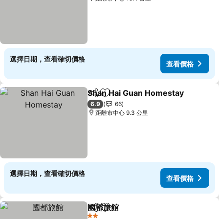
選擇日期，查看確切價格
查看價格
Shan Hai Guan Homestay
分享
加入我的最愛
6.9
66
距離市中心 9.3 公里
選擇日期，查看確切價格
查看價格
國都旅館
分享
加入我的最愛
查看價格