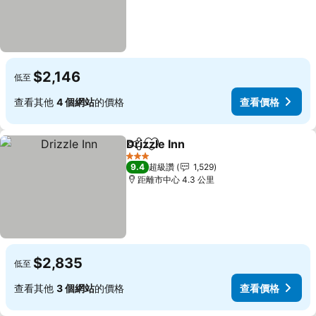
$2,146
低至
查看其他
4 個網站
的價格
查看價格
Drizzle Inn
分享
加入我的最愛
查看價格
3 星級
9.4
超級讚
1,529
距離市中心 4.3 公里
$2,835
低至
查看其他
3 個網站
的價格
查看價格