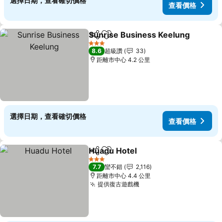
選擇日期，查看確切價格
查看價格
Sunrise Business Keelung
分享
加入我的最愛
3 星級
8.6
超級讚
33
距離市中心 4.2 公里
選擇日期，查看確切價格
查看價格
Huadu Hotel
分享
加入我的最愛
查看價格
3 星級
7.7
蠻不錯
2,116
距離市中心 4.4 公里
提供復古遊戲機
查看價格