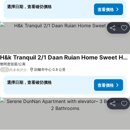
選擇日期，查看確切價格
查看價格
分享
加
H&k Tranquil 2/1 Daan Ruian Home Sweet Home
查看價格
整間度假屋/公寓
/
距離市中心 0.8 公里
尚未有評分
選擇日期，查看確切價格
查看價格
分享
加