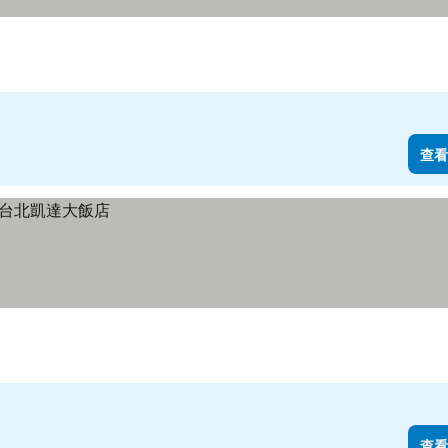
查看
查看