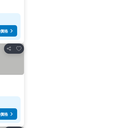
價格
加入我的最愛
分享
價格