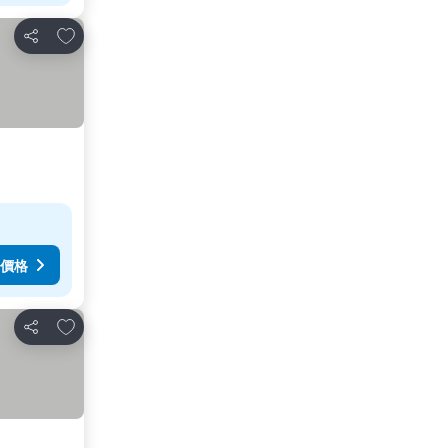
加入我的最愛
分享
價格
加入我的最愛
分享