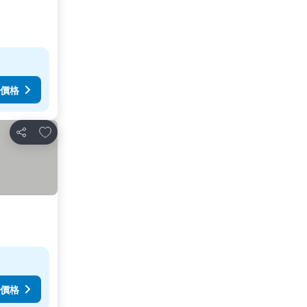
價格
加入我的最愛
分享
價格