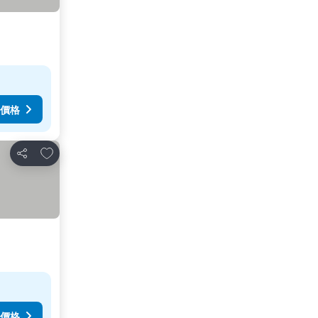
價格
加入我的最愛
分享
價格