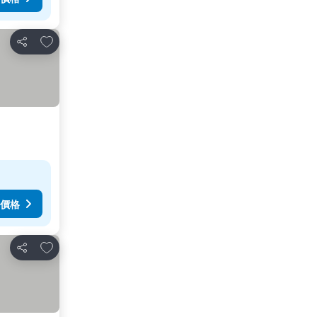
加入我的最愛
分享
價格
加入我的最愛
分享