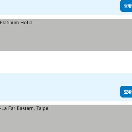
查看
查看