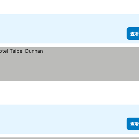
查看
查看