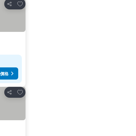
加入我的最愛
分享
價格
加入我的最愛
分享