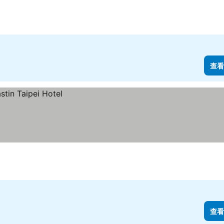
查看
查看