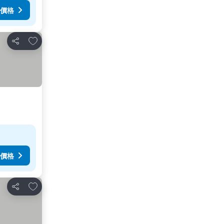
價格
加入我的最愛
分享
價格
加入我的最愛
分享