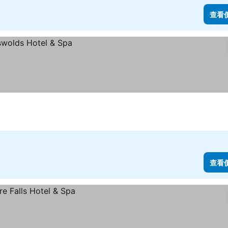
查看
查看