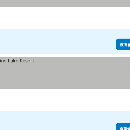
查看
查看