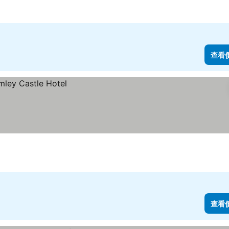
查看
查看