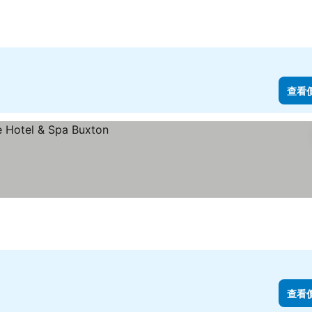
查看
查看