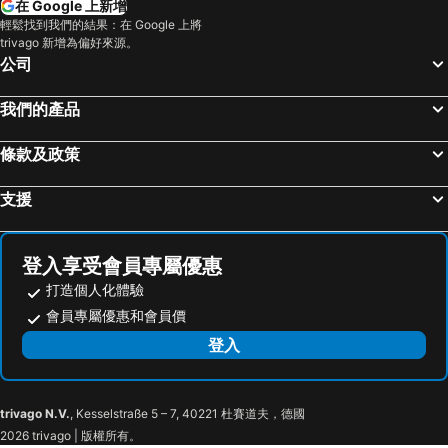
在 Google 上新增
輕鬆找到我們的結果：在 Google 上將
trivago 新增為偏好來源。
公司
我們的產品
條款及政策
支援
登入享受會員專屬優惠
打造個人化體驗
會員專屬優惠和會員價
登入
trivago N.V.
, Kesselstraße 5 – 7, 40221 杜賽道夫，德國
2026 trivago | 版權所有。