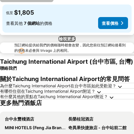
$1,805
低至
查看其他
7 個網站
的價格
查看價格
檢視更多
預訂網站提供給我們的價格隨時都會改變，因此您前往預訂網站後看到
的價格未必會與 trivago 上的相同。
Taichung International Airport (台中市區, 台灣)
聯絡我們
關於Taichung International Airport的常見問答
為什麼Taichung International Airport在台中市區如此受歡迎？
有哪些住宿在Taichung International Airport附近？
有什麼其他的景點在Taichung International Airport附近？
更多熱門酒飯店
台中永豐棧酒店
長榮桂冠酒店
MINI HOTELS (Feng Jia Branch)
奇異果快捷旅店 - 台中站前二館