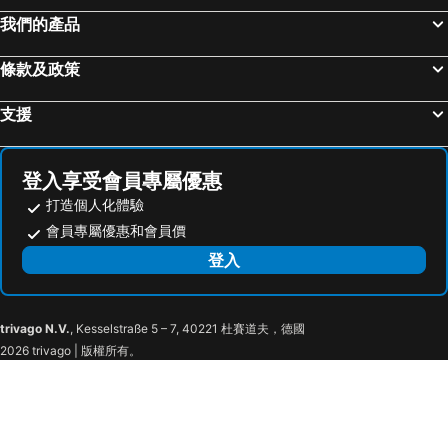
我們的產品
條款及政策
支援
登入享受會員專屬優惠
打造個人化體驗
會員專屬優惠和會員價
登入
trivago N.V.
, Kesselstraße 5 – 7, 40221 杜賽道夫，德國
2026 trivago | 版權所有。