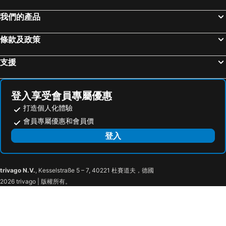
我們的產品
條款及政策
支援
登入享受會員專屬優惠
打造個人化體驗
會員專屬優惠和會員價
登入
trivago N.V.
, Kesselstraße 5 – 7, 40221 杜賽道夫，德國
2026 trivago | 版權所有。