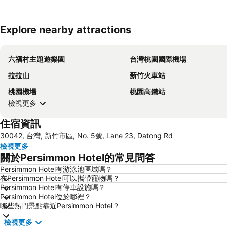
Explore nearby attractions
六福村主題遊樂園
台灣桃園國際機場
拉拉山
新竹火車站
桃園機場
桃園高鐵站
檢視更多
住宿資訊
30042, 台灣, 新竹市區, No. 5號, Lane 23, Datong Rd
檢視更多
關於Persimmon Hotel的常見問答
Persimmon Hotel有游泳池區域嗎？
在Persimmon Hotel可以攜帶寵物嗎？
Persimmon Hotel有停車設施嗎？
Persimmon Hotel位於哪裡？
哪些熱門景點靠近Persimmon Hotel？
檢視更多