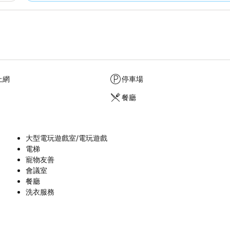
上網
停車場
餐廳
大型電玩遊戲室/電玩遊戲
電梯
寵物友善
會議室
餐廳
洗衣服務