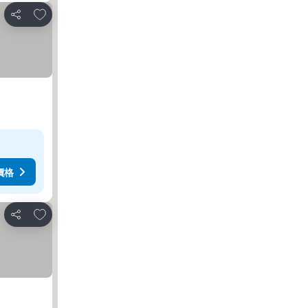
加入我的最愛
分享
價格
加入我的最愛
分享