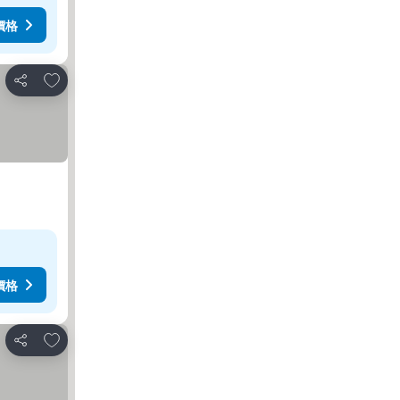
價格
加入我的最愛
分享
價格
加入我的最愛
分享