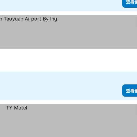
查看
查看