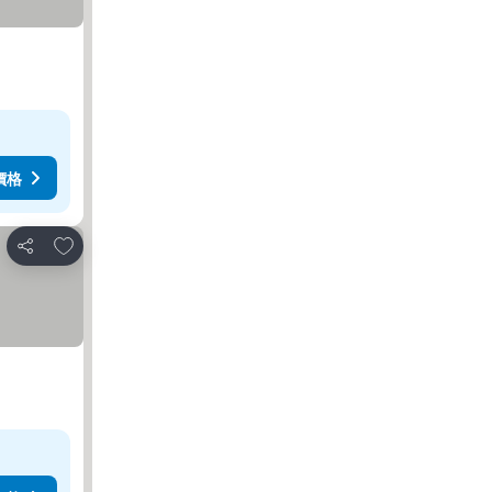
價格
加入我的最愛
分享