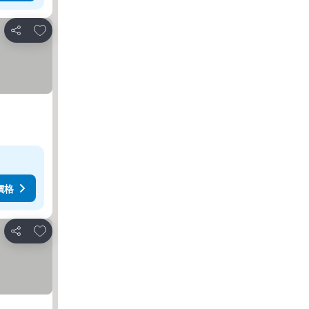
加入我的最愛
分享
價格
加入我的最愛
分享