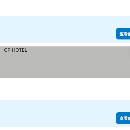
查看
查看