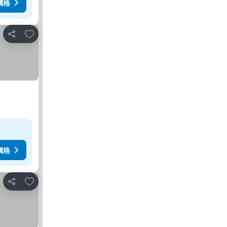
價格
加入我的最愛
分享
價格
加入我的最愛
分享