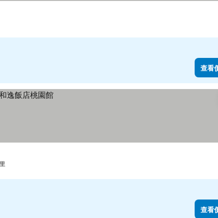
查看
公里
查看