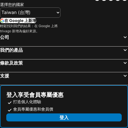
選擇您的國家
在 Google 上新增
輕鬆找到我們的結果：在 Google 上將
trivago 新增為偏好來源。
公司
我們的產品
條款及政策
支援
登入享受會員專屬優惠
打造個人化體驗
會員專屬優惠和會員價
登入