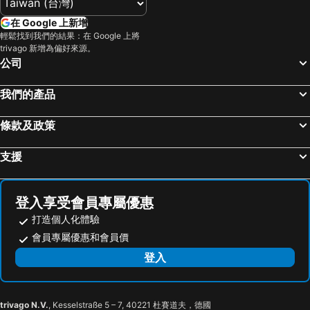
在 Google 上新增
輕鬆找到我們的結果：在 Google 上將
trivago 新增為偏好來源。
公司
我們的產品
條款及政策
支援
登入享受會員專屬優惠
打造個人化體驗
會員專屬優惠和會員價
登入
trivago N.V.
, Kesselstraße 5 – 7, 40221 杜賽道夫，德國