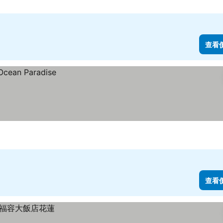
查看
查看