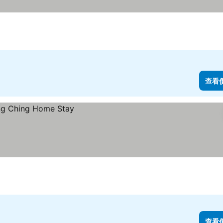
查看
查看