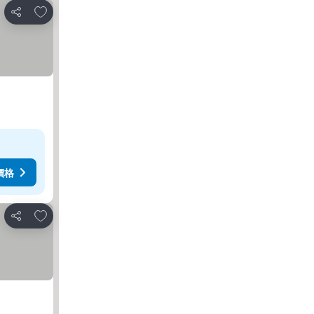
加入我的最愛
分享
價格
加入我的最愛
分享