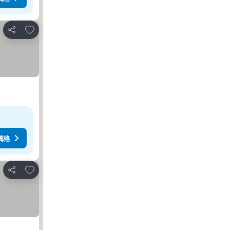
加入我的最愛
分享
價格
加入我的最愛
分享