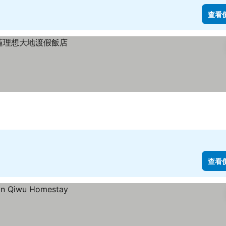
查看
查看