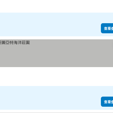
查看
查看