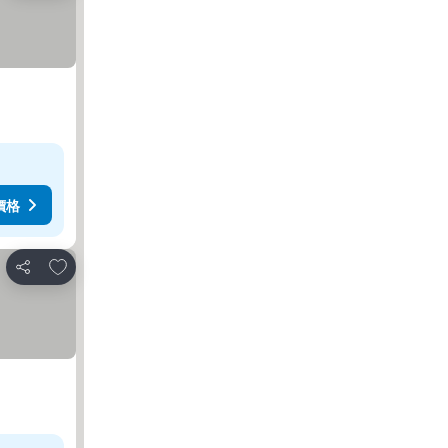
價格
加入我的最愛
分享