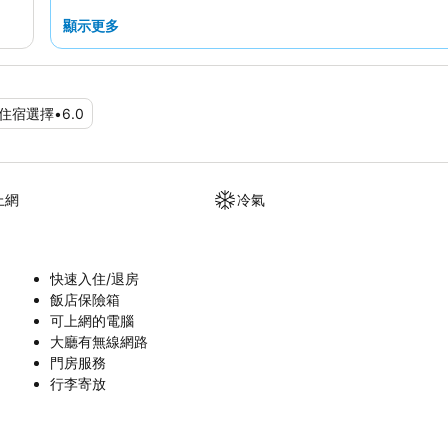
顯示更多
住宿選擇
•
6.0
上網
冷氣
快速入住/退房
飯店保險箱
可上網的電腦
大廳有無線網路
門房服務
行李寄放