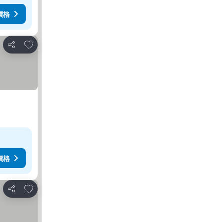
價格
加入我的最愛
分享
價格
加入我的最愛
分享