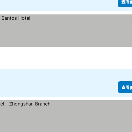
查看
查看