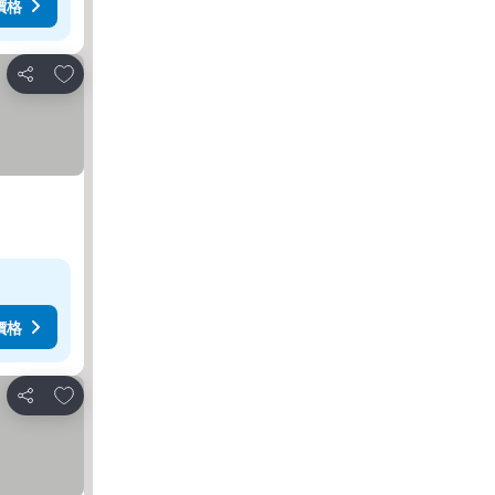
價格
加入我的最愛
分享
價格
加入我的最愛
分享