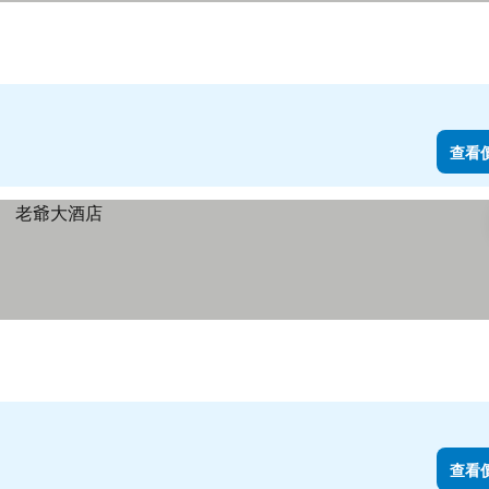
查看
查看