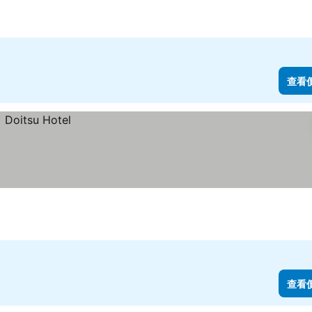
格
查看
查看