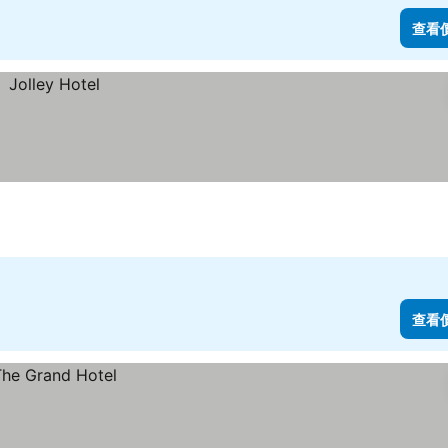
查看
查看