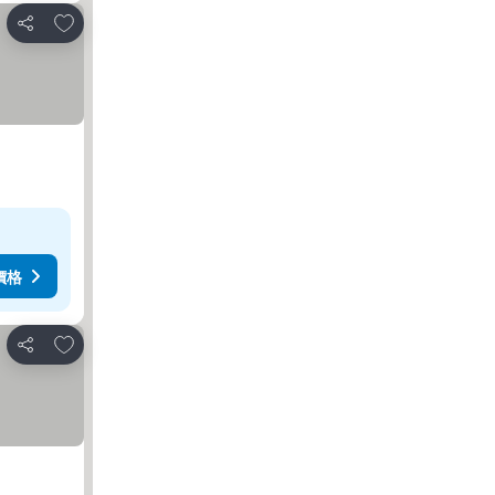
加入我的最愛
分享
價格
加入我的最愛
分享