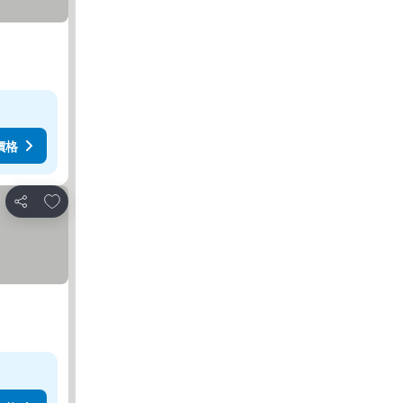
價格
加入我的最愛
分享