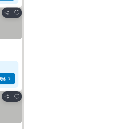
加入我的最愛
分享
價格
加入我的最愛
分享